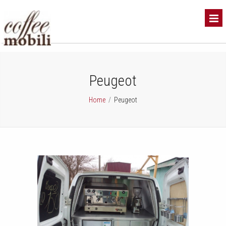
Peugeot
Home
/
Peugeot